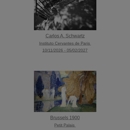
Carlos A. Schwartz
Instituto Cervantes de Paris
10/11/2026
-
05/02/2027
Brussels 1900
Petit Palais