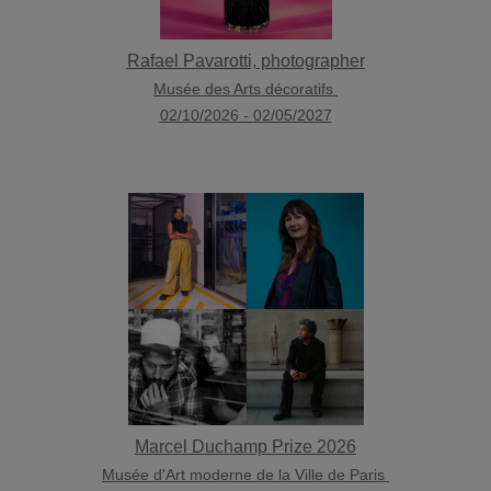
Rafael Pavarotti, photographer
Musée des Arts décoratifs
02/10/2026
-
02/05/2027
Marcel Duchamp Prize 2026
Musée d'Art moderne de la Ville de Paris