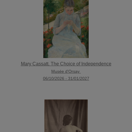
Mary Cassatt. The Choice of Independence
Musée d'Orsay
06/10/2026
-
31/01/2027