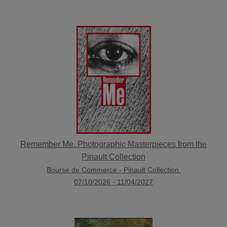
Remember Me. Photographic Masterpieces from the
Pinault Collection
Bourse de Commerce - Pinault Collection
07/10/2026
-
11/04/2027