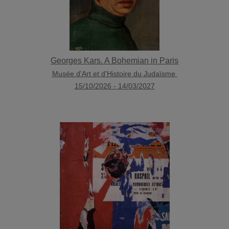
Georges Kars. A Bohemian in Paris
Musée d'Art et d'Histoire du Judaïsme
15/10/2026
-
14/03/2027