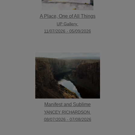
A Place, One of All Things
UP Gallery
11/07/2026
-
05/09/2026
Manifest and Sublime
YANCEY RICHARDSON
08/07/2026
-
07/08/2026