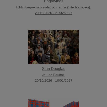
Engravings
Bibliothèque nationale de France (Site Richelieu)
20/10/2026
-
21/02/2027
Stan Douglas
Jeu de Paume
20/10/2026
-
10/01/2027