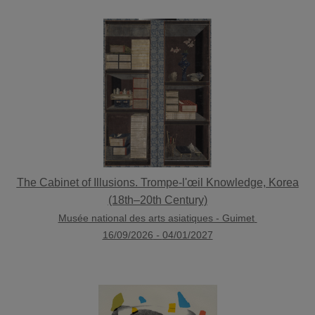
The Cabinet of Illusions. Trompe-l'œil Knowledge, Korea
(18th–20th Century)
Musée national des arts asiatiques - Guimet
16/09/2026
-
04/01/2027