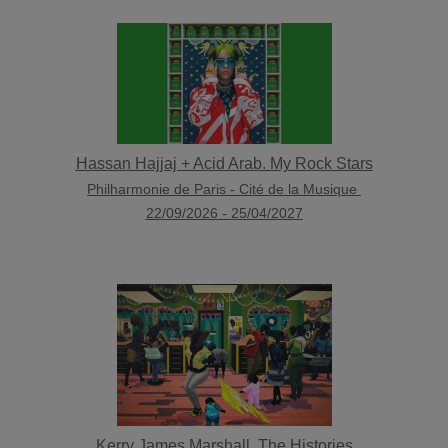
Hassan Hajjaj + Acid Arab. My Rock Stars
Philharmonie de Paris - Cité de la Musique
22/09/2026
-
25/04/2027
Kerry James Marshall. The Histories