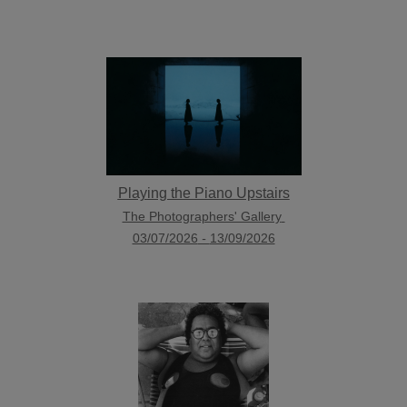
Playing the Piano Upstairs
The Photographers' Gallery
03/07/2026
-
13/09/2026