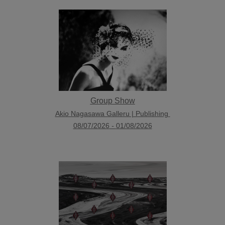
Group Show
Akio Nagasawa Galleru | Publishing
08/07/2026
-
01/08/2026