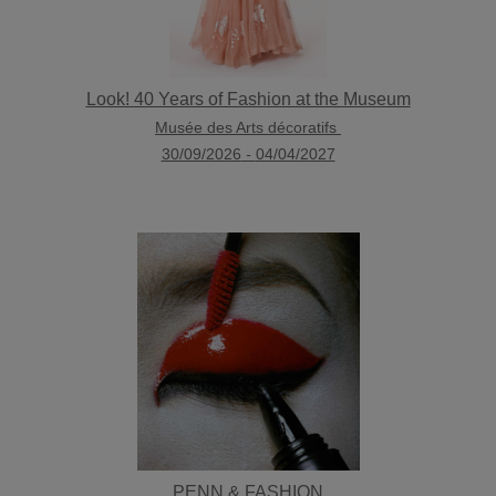
Look! 40 Years of Fashion at the Museum
Musée des Arts décoratifs
30/09/2026
-
04/04/2027
PENN & FASHION