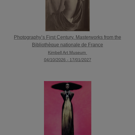
Photography’s First Century. Masterworks from the
Bibliothèque nationale de France
Kimbell Art Museum
04/10/2026
-
17/01/2027