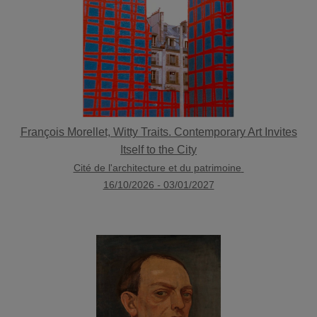
François Morellet, Witty Traits. Contemporary Art Invites
Itself to the City
Cité de l'architecture et du patrimoine
16/10/2026
-
03/01/2027