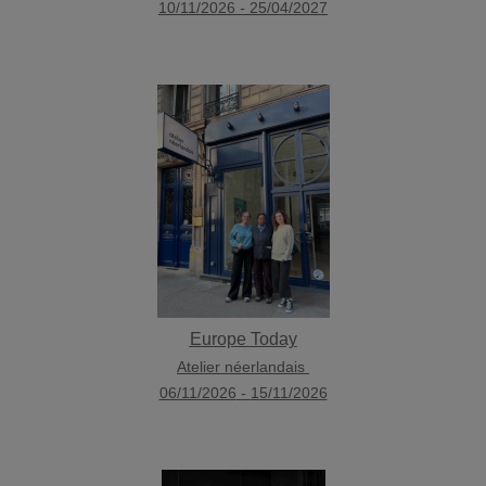
10/11/2026
-
25/04/2027
Europe Today
Atelier néerlandais
06/11/2026
-
15/11/2026