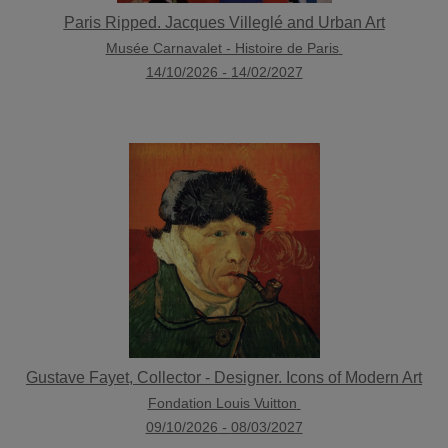
Paris Ripped. Jacques Villeglé and Urban Art
Musée Carnavalet - Histoire de Paris
14/10/2026
-
14/02/2027
Gustave Fayet, Collector - Designer. Icons of Modern Art
Fondation Louis Vuitton
09/10/2026
-
08/03/2027