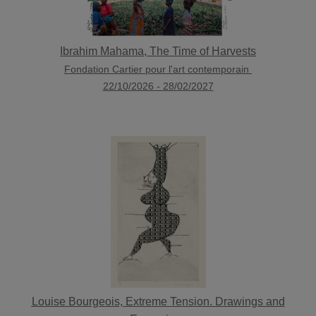
Ibrahim Mahama, The Time of Harvests
Fondation Cartier pour l'art contemporain
22/10/2026
-
28/02/2027
Louise Bourgeois, Extreme Tension. Drawings and