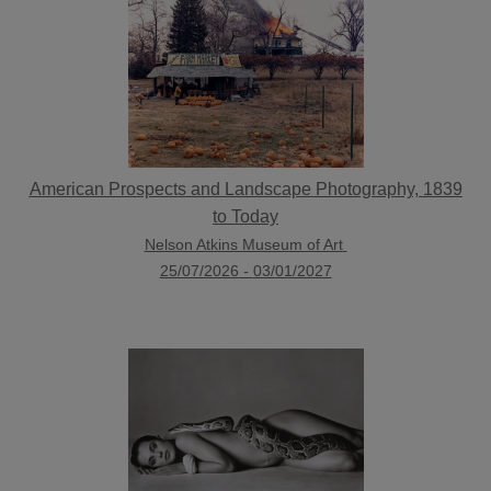
American Prospects and Landscape Photography, 1839
to Today
Nelson Atkins Museum of Art
25/07/2026
-
03/01/2027