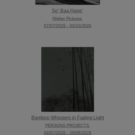
Sǫʼ Baa Hane’
Higher Pictures
07/07/2026
-
03/10/2026
Bamboo Whispers in Fading Light
PERSONS PROJECTS
04/07/2026
-
29/08/2026