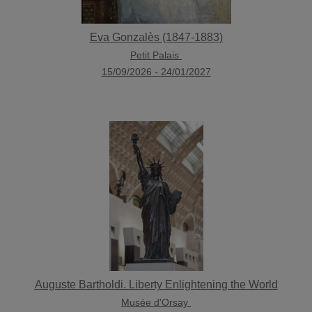
Eva Gonzalès (1847-1883)
Petit Palais
15/09/2026
-
24/01/2027
Auguste Bartholdi. Liberty Enlightening the World
Musée d'Orsay