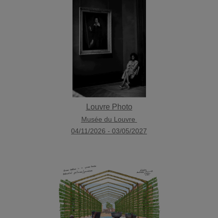
Louvre Photo
Musée du Louvre
04/11/2026
-
03/05/2027