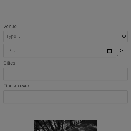
Venue
Cities
Find an event