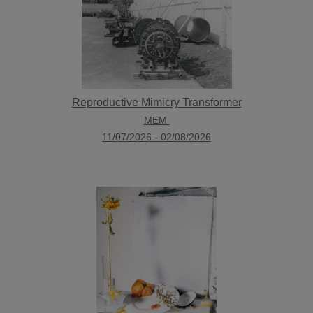
Reproductive Mimicry Transformer
MEM
11/07/2026
-
02/08/2026