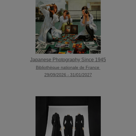
Japanese Photography Since 1945
Bibliothèque nationale de France
29/09/2026
-
31/01/2027