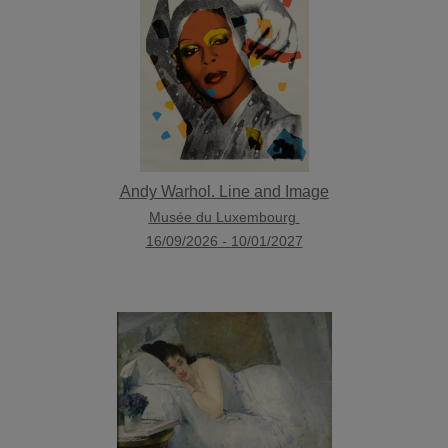
Andy Warhol. Line and Image
Musée du Luxembourg
16/09/2026
-
10/01/2027