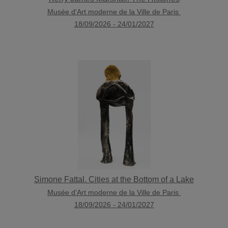
Musée d'Art moderne de la Ville de Paris
18/09/2026
-
24/01/2027
Simone Fattal. Cities at the Bottom of a Lake
Musée d'Art moderne de la Ville de Paris
18/09/2026
-
24/01/2027