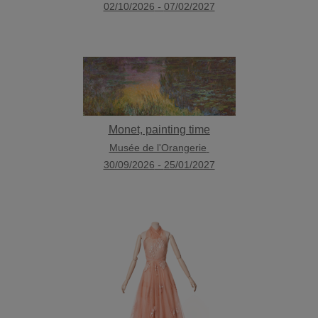
02/10/2026
-
07/02/2027
Monet, painting time
Musée de l'Orangerie
30/09/2026
-
25/01/2027