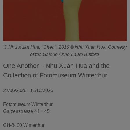
© Nhu Xuan Hua, "Chen", 2016 © Nhu Xuan Hua, Courtesy
of the Galerie Anne-Laure Buffard
One Another – Nhu Xuan Hua and the
Collection of Fotomuseum Winterthur
27/06/2026 - 11/10/2026
Fotomuseum Winterthur
Grüzenstrasse 44 + 45
CH-8400 Winterthur