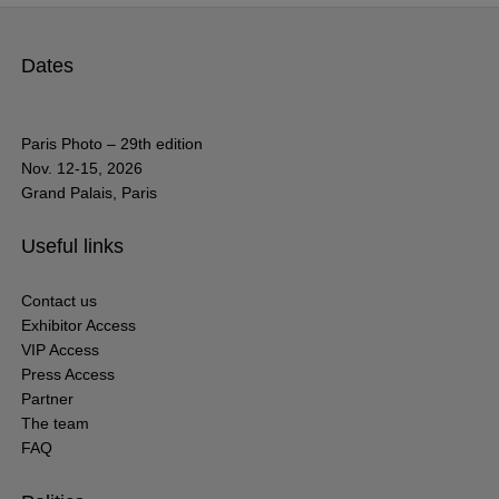
Dates
Paris Photo – 29th edition
Nov. 12-15, 2026
Grand Palais, Paris
Useful links
Contact us
Exhibitor Access
VIP Access
Press Access
Partner
The team
FAQ