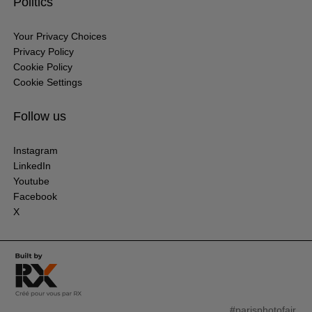
Politics
Your Privacy Choices
Privacy Policy
Cookie Policy
Cookie Settings
Follow us
Instagram
LinkedIn
Youtube
Facebook
X
#parisphotofair