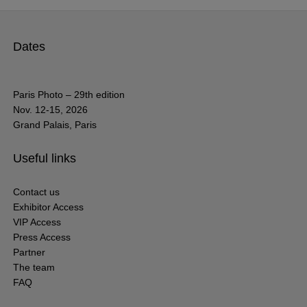
Dates
Paris Photo – 29th edition
Nov. 12-15, 2026
Grand Palais, Paris
Useful links
Contact us
Exhibitor Access
VIP Access
Press Access
Partner
The team
FAQ