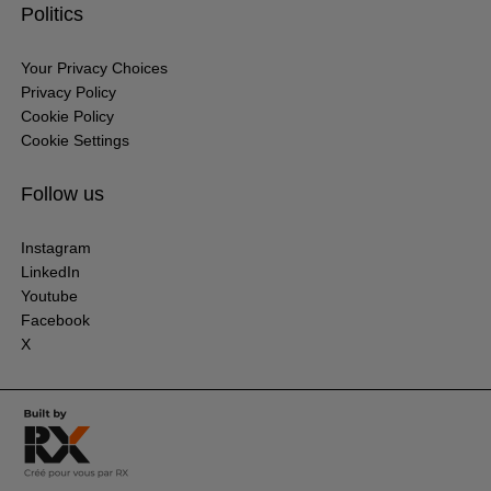
Politics
Your Privacy Choices
Privacy Policy
Cookie Policy
Cookie Settings
Follow us
Instagram
LinkedIn
Youtube
Facebook
X