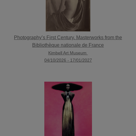
Photography’s First Century. Masterworks from the
Bibliothèque nationale de France
Kimbell Art Museum
04/10/2026
-
17/01/2027