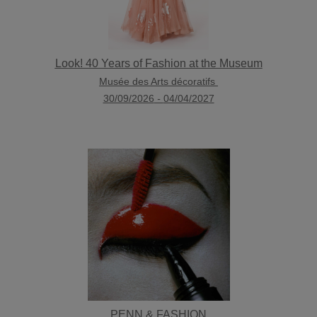
Look! 40 Years of Fashion at the Museum
Musée des Arts décoratifs
30/09/2026
-
04/04/2027
PENN & FASHION