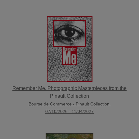
Remember Me. Photographic Masterpieces from the
Pinault Collection
Bourse de Commerce - Pinault Collection
07/10/2026
-
11/04/2027