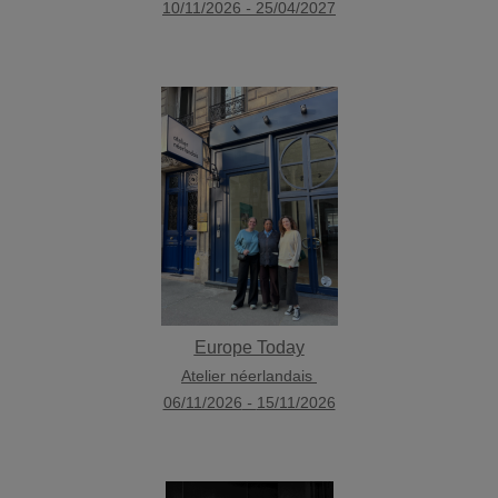
10/11/2026
-
25/04/2027
Europe Today
Atelier néerlandais
06/11/2026
-
15/11/2026