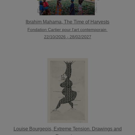
Ibrahim Mahama, The Time of Harvests
Fondation Cartier pour l'art contemporain
22/10/2026
-
28/02/2027
Louise Bourgeois, Extreme Tension. Drawings and