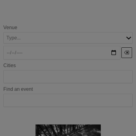
Venue
Cities
Find an event