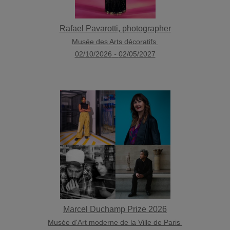
Rafael Pavarotti, photographer
Musée des Arts décoratifs
02/10/2026
-
02/05/2027
Marcel Duchamp Prize 2026
Musée d'Art moderne de la Ville de Paris