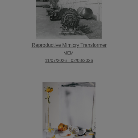
Reproductive Mimicry Transformer
MEM
11/07/2026
-
02/08/2026