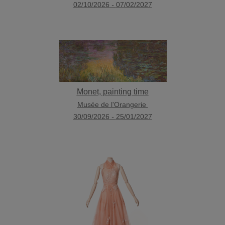
02/10/2026
-
07/02/2027
Monet, painting time
Musée de l'Orangerie
30/09/2026
-
25/01/2027