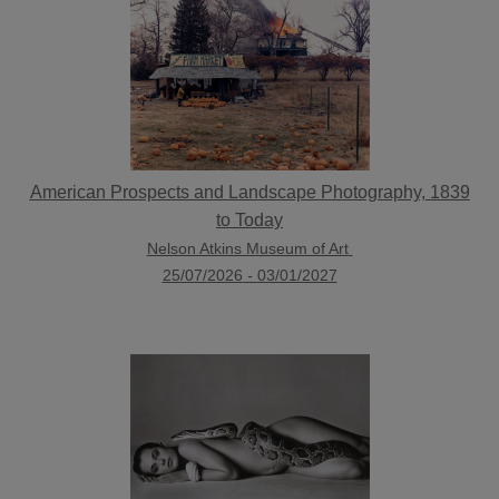
American Prospects and Landscape Photography, 1839
to Today
Nelson Atkins Museum of Art
25/07/2026
-
03/01/2027