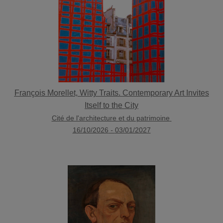
François Morellet, Witty Traits. Contemporary Art Invites
Itself to the City
Cité de l'architecture et du patrimoine
16/10/2026
-
03/01/2027