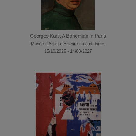
Georges Kars. A Bohemian in Paris
Musée d'Art et d'Histoire du Judaïsme
15/10/2026
-
14/03/2027