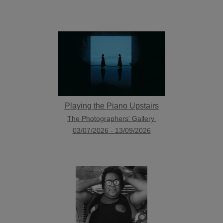
Playing the Piano Upstairs
The Photographers' Gallery
03/07/2026
-
13/09/2026