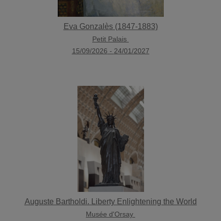
Eva Gonzalès (1847-1883)
Petit Palais
15/09/2026
-
24/01/2027
Auguste Bartholdi. Liberty Enlightening the World
Musée d'Orsay