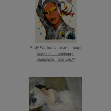
Andy Warhol. Line and Image
Musée du Luxembourg
16/09/2026
-
10/01/2027