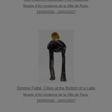
Musée d'Art moderne de la Ville de Paris
18/09/2026
-
24/01/2027
Simone Fattal. Cities at the Bottom of a Lake
Musée d'Art moderne de la Ville de Paris
18/09/2026
-
24/01/2027