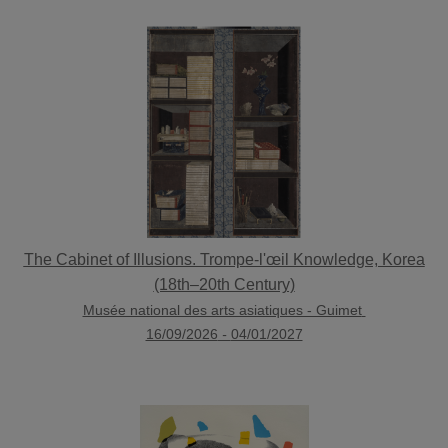
The Cabinet of Illusions. Trompe-l'œil Knowledge, Korea
(18th–20th Century)
Musée national des arts asiatiques - Guimet
16/09/2026
-
04/01/2027