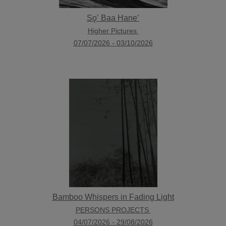
Sǫʼ Baa Hane’
Higher Pictures
07/07/2026
-
03/10/2026
Bamboo Whispers in Fading Light
PERSONS PROJECTS
04/07/2026
-
29/08/2026