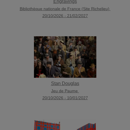
Engravings
Bibliothèque nationale de France (Site Richelieu)
20/10/2026
-
21/02/2027
Stan Douglas
Jeu de Paume
20/10/2026
-
10/01/2027