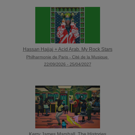
Hassan Hajjaj + Acid Arab. My Rock Stars
Philharmonie de Paris - Cité de la Musique
22/09/2026
-
25/04/2027
Kerry James Marshall. The Histories