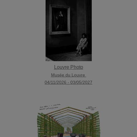
Louvre Photo
Musée du Louvre
04/11/2026
-
03/05/2027