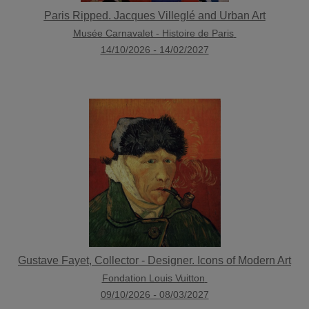
Paris Ripped. Jacques Villeglé and Urban Art
Musée Carnavalet - Histoire de Paris
14/10/2026
-
14/02/2027
Gustave Fayet, Collector - Designer. Icons of Modern Art
Fondation Louis Vuitton
09/10/2026
-
08/03/2027