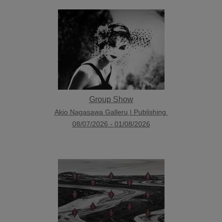
Group Show
Akio Nagasawa Galleru | Publishing
08/07/2026
-
01/08/2026