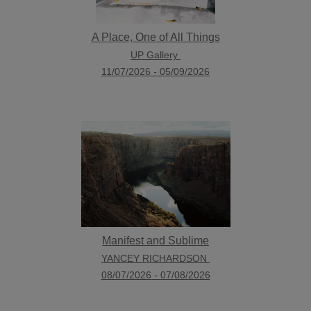
A Place, One of All Things
UP Gallery
11/07/2026
-
05/09/2026
Manifest and Sublime
YANCEY RICHARDSON
08/07/2026
-
07/08/2026