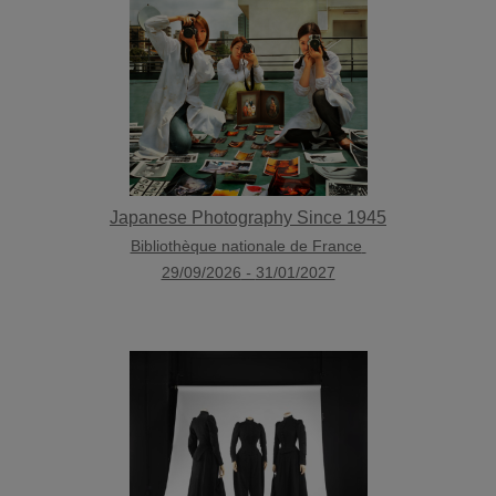
Japanese Photography Since 1945
Bibliothèque nationale de France
29/09/2026
-
31/01/2027