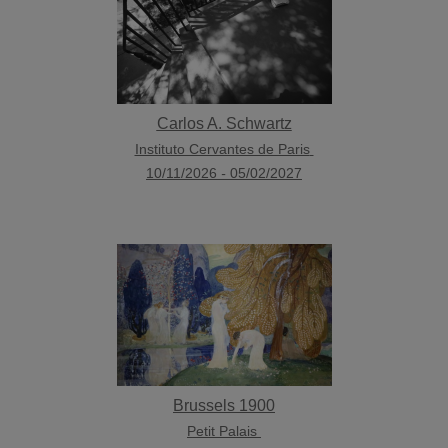
Carlos A. Schwartz
Instituto Cervantes de Paris
10/11/2026
-
05/02/2027
Brussels 1900
Petit Palais